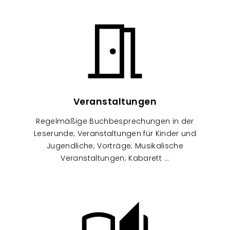
Image
Veranstaltungen
Regelmäßige Buchbesprechungen in der
Leserunde; Veranstaltungen für Kinder und
Jugendliche; Vorträge; Musikalische
Veranstaltungen; Kabarett ...
Image