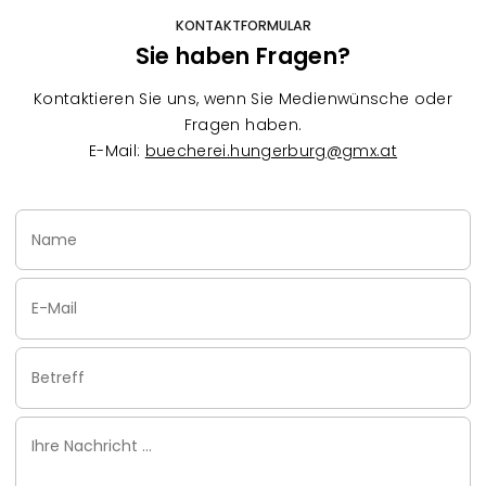
KONTAKTFORMULAR
Sie haben Fragen?
Kontaktieren Sie uns, wenn Sie Medienwünsche oder
Fragen haben.
E-Mail:
buecherei.hungerburg@gmx.at
Name
Email
Subject
Ihre
Nachricht