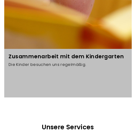
Zusammenarbeit mit dem Kindergarten
Die Kinder besuchen uns regelmäßig.
Unsere Services