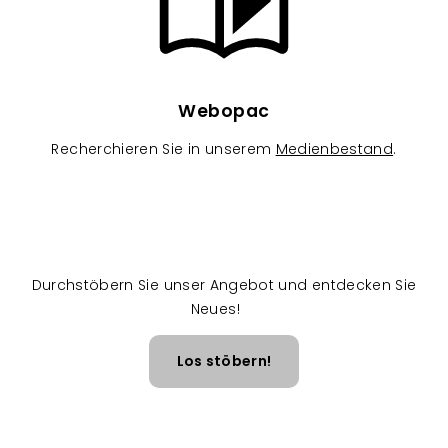
Webopac
Recherchieren Sie in unserem
Medienbestand
.
Durchstöbern Sie unser Angebot und entdecken Sie
Neues!
Los stöbern!