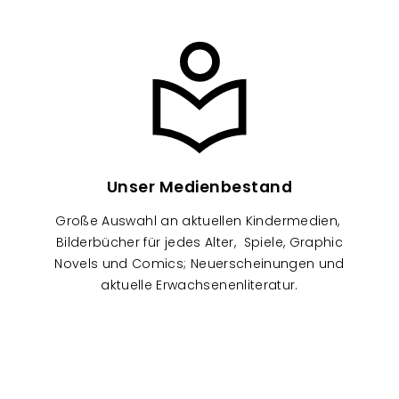
Image
Unser Medienbestand
Große Auswahl an aktuellen Kindermedien,
Bilderbücher für jedes Alter, Spiele, Graphic
Novels und Comics; Neuerscheinungen und
aktuelle Erwachsenenliteratur.