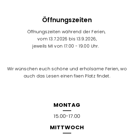
Öffnungszeiten
Öffnungszeiten während der Ferien,
vom 13.7.2026 bis 13.9.2026,
jeweils MI von 17.00 - 19.00 Uhr.
Wir wünschen euch schöne und erholsame Ferien, wo
auch das Lesen einen fixen Platz findet.
MONTAG
15.00-17.00
MITTWOCH