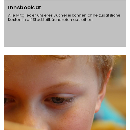
Innsbook.at
Alle Mitglieder unserer Bücherei können ohne zusätzliche
Kosten in elf Stadtteilbüchereien ausleihen.